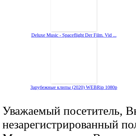
Deluxe Music - Spaceflight Der Film. Vid ...
Зарубежные клипы (2020) WEBRip 1080p
Уважаемый посетитель, Вы
незарегистрированный пол