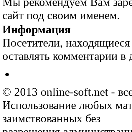
Мы рекомендуем Вам заре
сайт под своим именем.
Информация
Посетители, находящиеся
оставлять комментарии в 
© 2013 online-soft.net - в
Использование любых мат
заимствованных без
разрешения администраци