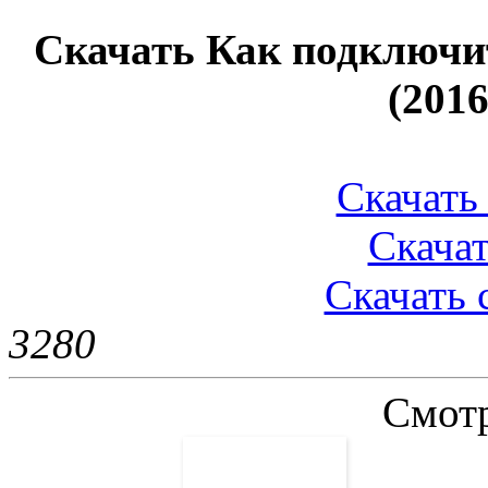
Скачать Как подключи
(201
Скачать 
Скачат
Скачать 
328
0
Смотр