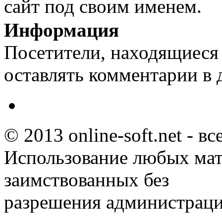
сайт под своим именем.
Информация
Посетители, находящиеся
оставлять комментарии в 
© 2013 online-soft.net - в
Использование любых мат
заимствованных без
разрешения администраци