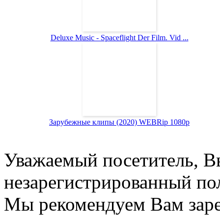
Deluxe Music - Spaceflight Der Film. Vid ...
Зарубежные клипы (2020) WEBRip 1080p
Уважаемый посетитель, Вы
незарегистрированный пол
Мы рекомендуем Вам заре