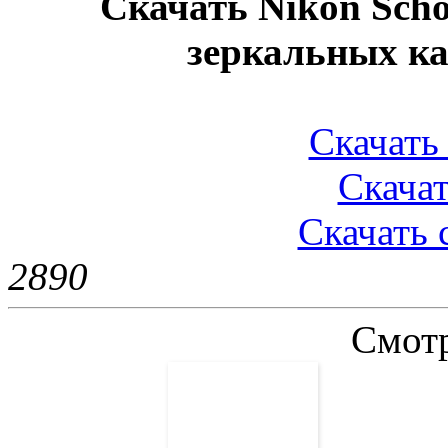
Скачать Nikon Sch
зеркальных к
Скачать 
Скачат
Скачать 
289
0
Смотр