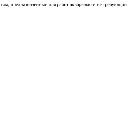
том, предназначенный для работ акварелью и не требующий