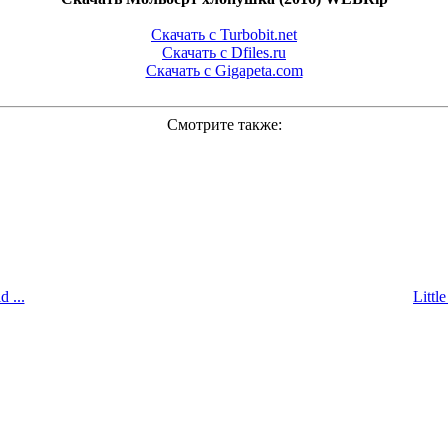
Скачать с Turbobit.net
Скачать с Dfiles.ru
Скачать с Gigapeta.com
Смотрите также:
 ...
Littl