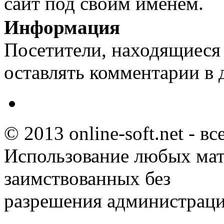
сайт под своим именем.
Информация
Посетители, находящиеся
оставлять комментарии в 
© 2013 online-soft.net - в
Использование любых мат
заимствованных без
разрешения администраци