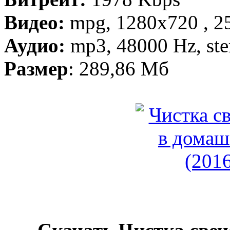
Видео:
mpg, 1280х720 , 25
Аудио:
mp3, 48000 Hz, ste
Размер
: 289,86 Мб