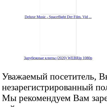
Deluxe Music - Spaceflight Der Film. Vid ...
Зарубежные клипы (2020) WEBRip 1080p
Уважаемый посетитель, Вы
незарегистрированный пол
Мы рекомендуем Вам заре