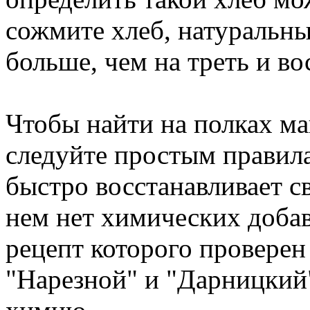
сожмите хлеб, натуральн
больше, чем на треть и в
Чтобы найти на полках ма
следуйте простым правил
быстро восстанавливает св
нем нет химических добав
рецепт которого проверен
"Нарезной" и "Дарницкий"