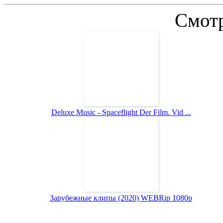
Смотр
Deluxe Music - Spaceflight Der Film. Vid ...
Зарубежные клипы (2020) WEBRip 1080p