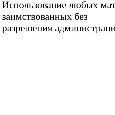
Использование любых мат
заимствованных без
разрешения администраци