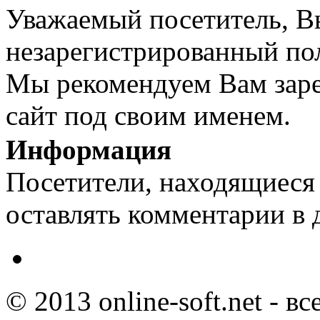
Уважаемый посетитель, Вы
незарегистрированный пол
Мы рекомендуем Вам заре
сайт под своим именем.
Информация
Посетители, находящиеся
оставлять комментарии в 
© 2013 online-soft.net - в