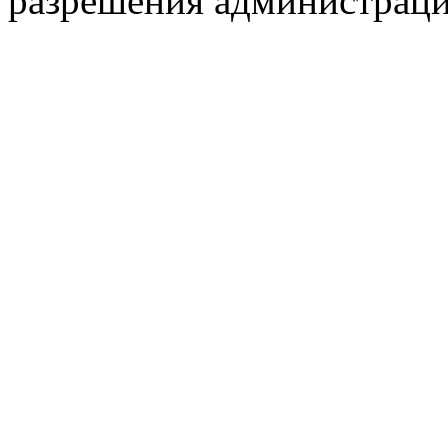
разрешения администраци