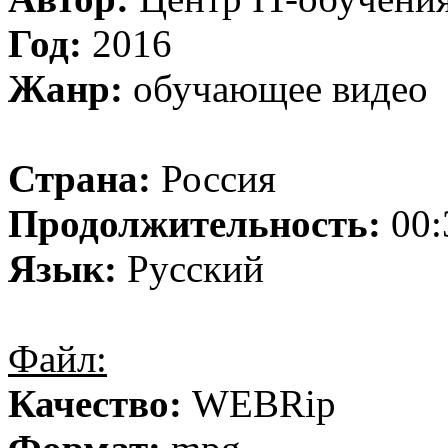
Год:
2016
Жанр:
обучающее видео
Страна:
Россия
Продолжительность:
00:
Язык:
Русский
Файл:
Качество:
WEBRip