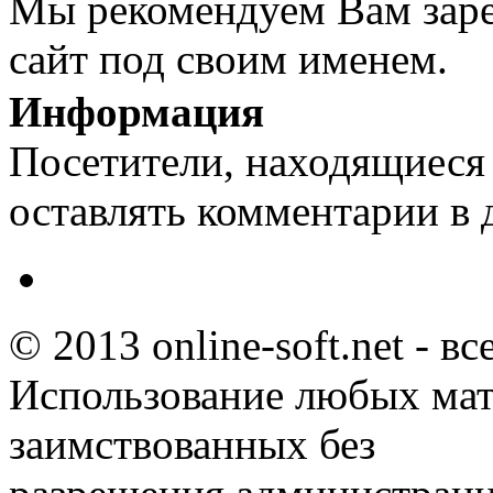
Мы рекомендуем Вам заре
сайт под своим именем.
Информация
Посетители, находящиеся
оставлять комментарии в 
© 2013 online-soft.net - в
Использование любых мат
заимствованных без