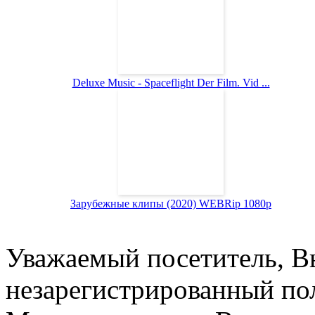
Deluxe Music - Spaceflight Der Film. Vid ...
Зарубежные клипы (2020) WEBRip 1080p
Уважаемый посетитель, Вы
незарегистрированный пол