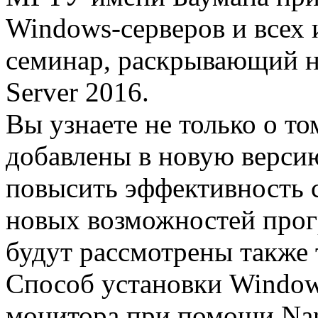
Windows-серверов и всех
семинар, раскрывающий 
Server 2016.
Вы узнаете не только о т
добавлены в новую версию
повысить эффективность 
новых возможностей прог
будут рассмотрены также
Способ установки Windows
монитора при помощи Nano