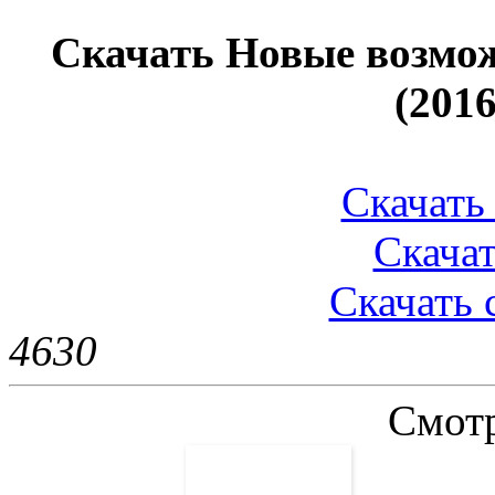
Скачать Новые возмож
(201
Скачать 
Скачат
Скачать 
463
0
Смотр