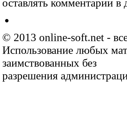
оставлять комментарии в 
© 2013 online-soft.net - в
Использование любых мат
заимствованных без
разрешения администраци