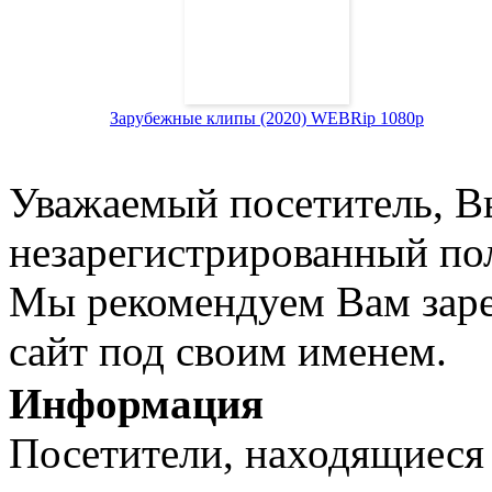
Зарубежные клипы (2020) WEBRip 1080p
Уважаемый посетитель, Вы
незарегистрированный пол
Мы рекомендуем Вам заре
сайт под своим именем.
Информация
Посетители, находящиеся