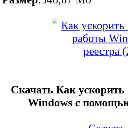
Скачать Как ускорить
Windows с помощью