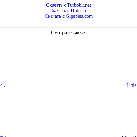
Скачать с Turbobit.net
Скачать с Dfiles.ru
Скачать с Gigapeta.com
Смотрите также:
 ...
Littl