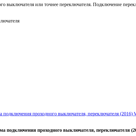
ого выключателя или точнее переключателя. Подключение перек
ключателя
ма подключения проходного выключателя, переключателя (