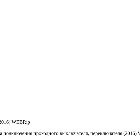
(2016) WEBRip