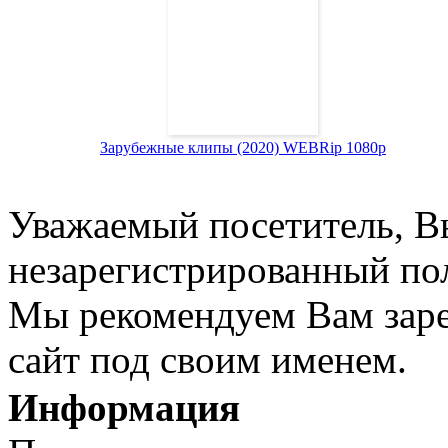
Зарубежные клипы (2020) WEBRip 1080p
Уважаемый посетитель, Вы
незарегистрированный пол
Мы рекомендуем Вам заре
сайт под своим именем.
Информация