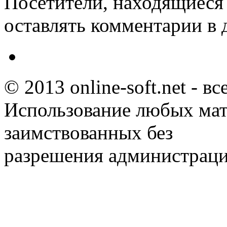
Посетители, находящиеся
оставлять комментарии в 
© 2013 online-soft.net - в
Использование любых мат
заимствованных без
разрешения администраци