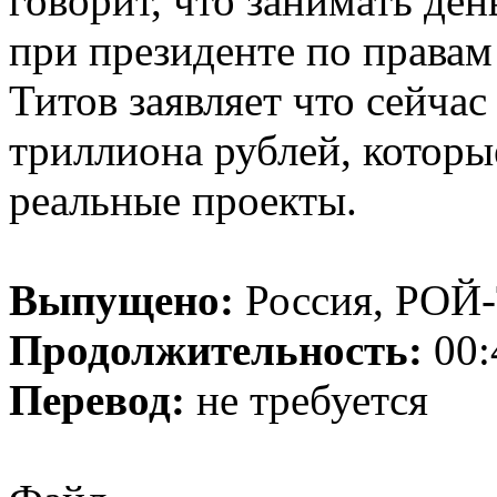
говорит, что занимать де
при президенте по права
Титов заявляет что сейчас
триллиона рублей, которы
реальные проекты.
Выпущено:
Россия, РОЙ
Продолжительность:
00:
Перевод:
не требуется