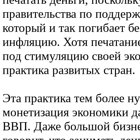
правительства по поддерж
который и так погибает бе
инфляцию. Хотя печатание
под стимуляцию своей эк
практика развитых стран.
Эта практика тем более ну
монетизация экономики д
ВВП. Даже большой бизнес