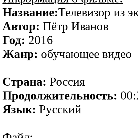
Название:
Телевизор из э
Автор:
Пётр Иванов
Год:
2016
Жанр:
обучающее видео
Страна:
Россия
Продолжительность:
00:
Язык:
Русский
Файл: