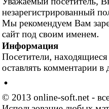
Уважаемый посетитель, Вы
незарегистрированный пол
Мы рекомендуем Вам заре
сайт под своим именем.
Информация
Посетители, находящиеся
оставлять комментарии в 
© 2013 online-soft.net - в
Использование любых мат