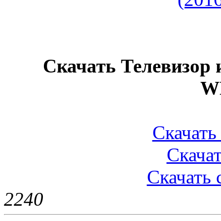
Скачать Телевизор и
W
Скачать 
Скачат
Скачать 
224
0