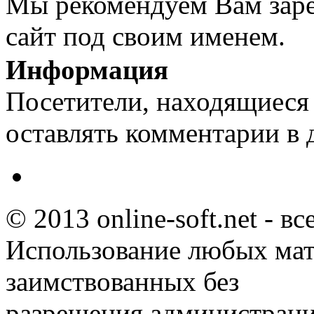
Мы рекомендуем Вам заре
сайт под своим именем.
Информация
Посетители, находящиеся
оставлять комментарии в 
© 2013 online-soft.net - в
Использование любых мат
заимствованных без
разрешения администраци