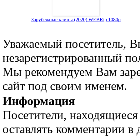
Зарубежные клипы (2020) WEBRip 1080p
Уважаемый посетитель, Вы
незарегистрированный пол
Мы рекомендуем Вам заре
сайт под своим именем.
Информация
Посетители, находящиеся
оставлять комментарии в 