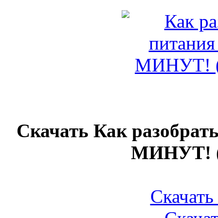
Скачать Как разобрать
МИНУТ! (
Скачать 