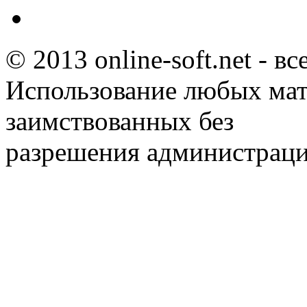
© 2013 online-soft.net - в
Использование любых мат
заимствованных без
разрешения администраци