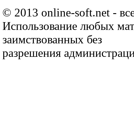
© 2013 online-soft.net - в
Использование любых мат
заимствованных без
разрешения администраци