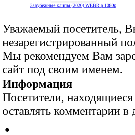
Зарубежные клипы (2020) WEBRip 1080p
Уважаемый посетитель, Вы
незарегистрированный пол
Мы рекомендуем Вам заре
сайт под своим именем.
Информация
Посетители, находящиеся
оставлять комментарии в 