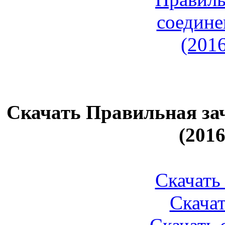
Скачать Правильная зач
(201
Скачать 
Скачат