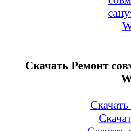
Скачать Ремонт сов
W
Скачать 
Скачат