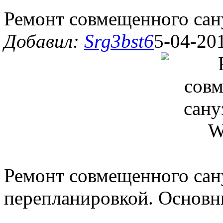
Ремонт совмещенного сан
Добавил:
Srg3bst6
5-04-201
Ремонт совмещенного сан
перепланировкой. Основ