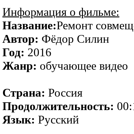
Информация о фильме:
Название:
Ремонт совмещ
Автор:
Фёдор Силин
Год:
2016
Жанр:
обучающее видео
Страна:
Россия
Продолжительность:
00:
Язык:
Русский