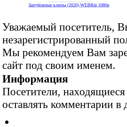
Зарубежные клипы (2020) WEBRip 1080p
Уважаемый посетитель, Вы
незарегистрированный пол
Мы рекомендуем Вам заре
сайт под своим именем.
Информация
Посетители, находящиеся
оставлять комментарии в 