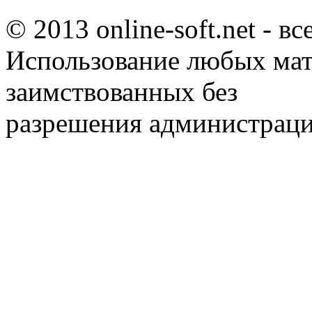
© 2013 online-soft.net - в
Использование любых мат
заимствованных без
разрешения администраци