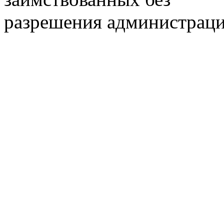
разрешения администраци