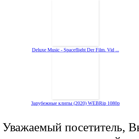
Deluxe Music - Spaceflight Der Film. Vid ...
Зарубежные клипы (2020) WEBRip 1080p
Уважаемый посетитель, Вы