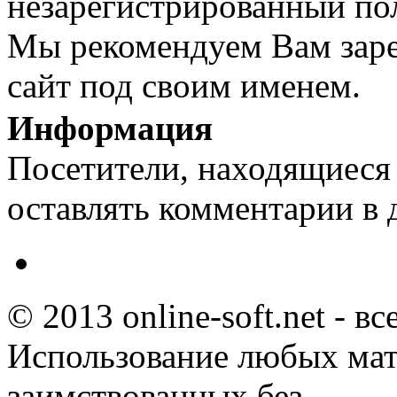
незарегистрированный пол
Мы рекомендуем Вам заре
сайт под своим именем.
Информация
Посетители, находящиеся
оставлять комментарии в 
© 2013 online-soft.net - в
Использование любых мат
заимствованных без