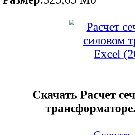
Скачать Расчет се
трансформаторе.