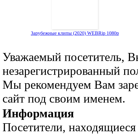
Зарубежные клипы (2020) WEBRip 1080p
Уважаемый посетитель, Вы
незарегистрированный пол
Мы рекомендуем Вам заре
сайт под своим именем.
Информация
Посетители, находящиеся