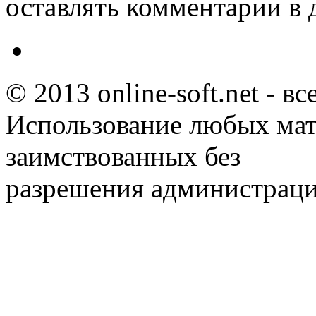
оставлять комментарии в 
© 2013 online-soft.net - в
Использование любых мат
заимствованных без
разрешения администраци