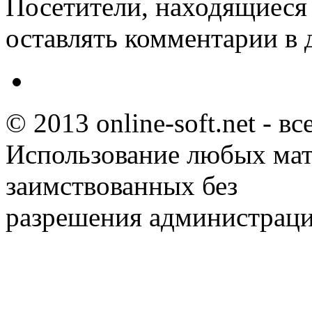
Посетители, находящиеся
оставлять комментарии в 
© 2013 online-soft.net - в
Использование любых мат
заимствованных без
разрешения администраци