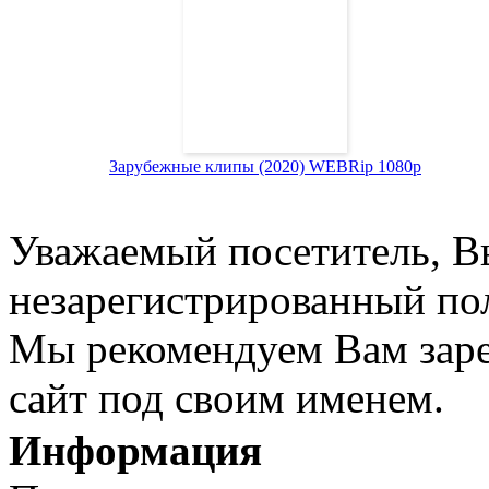
Зарубежные клипы (2020) WEBRip 1080p
Уважаемый посетитель, Вы
незарегистрированный пол
Мы рекомендуем Вам заре
сайт под своим именем.
Информация