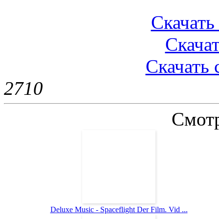
Скачать 
Скачат
Скачать 
271
0
Смотр
Deluxe Music - Spaceflight Der Film. Vid ...