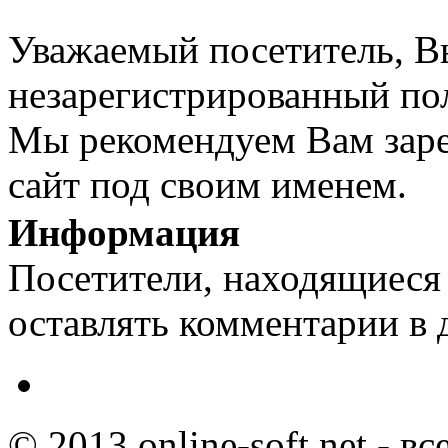
Уважаемый посетитель, Вы
незарегистрированный пол
Мы рекомендуем Вам заре
сайт под своим именем.
Информация
Посетители, находящиеся
оставлять комментарии в 
© 2013 online-soft.net - в