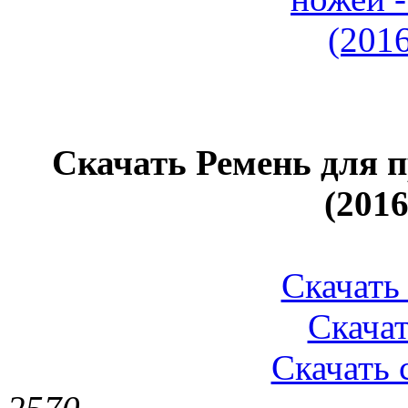
Скачать Ремень для п
(201
Скачать 
Скачат
Скачать 