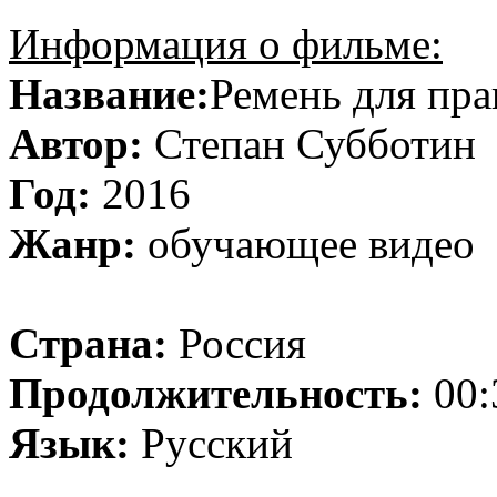
Информация о фильме:
Название:
Ремень для пра
Автор:
Степан Субботин
Год:
2016
Жанр:
обучающее видео
Страна:
Россия
Продолжительность:
00:
Язык:
Русский