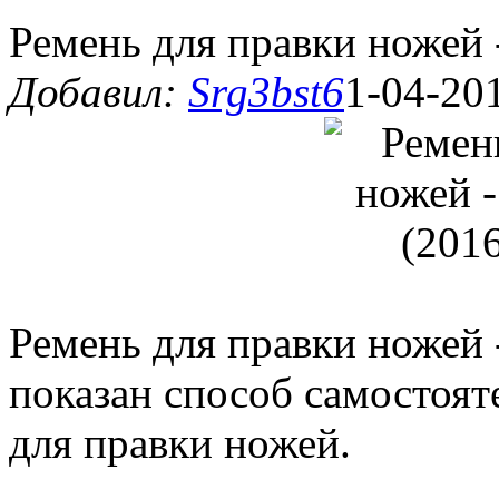
Ремень для правки ножей 
Добавил:
Srg3bst6
1-04-201
Ремень для правки ножей 
показан способ самостоят
для правки ножей.