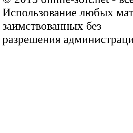
Использование любых мат
заимствованных без
разрешения администраци