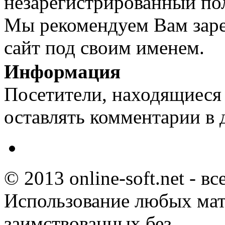
незарегистрированный пол
Мы рекомендуем Вам заре
сайт под своим именем.
Информация
Посетители, находящиеся
оставлять комментарии в 
© 2013 online-soft.net - в
Использование любых мат
заимствованных без