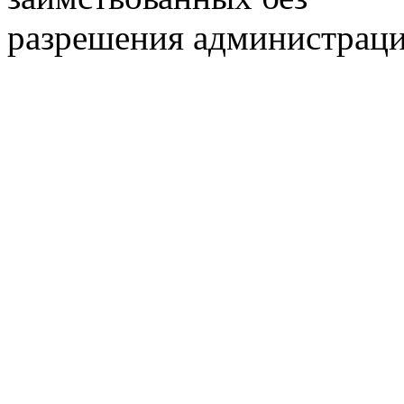
разрешения администраци