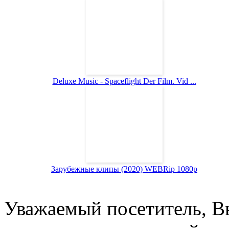
Deluxe Music - Spaceflight Der Film. Vid ...
Зарубежные клипы (2020) WEBRip 1080p
Уважаемый посетитель, Вы