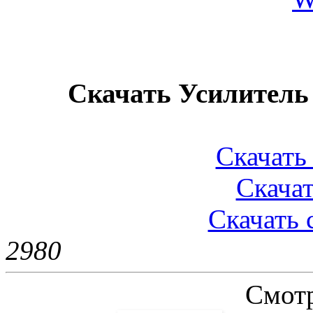
Скачать Усилитель
Скачать 
Скачат
Скачать 
298
0
Смотр