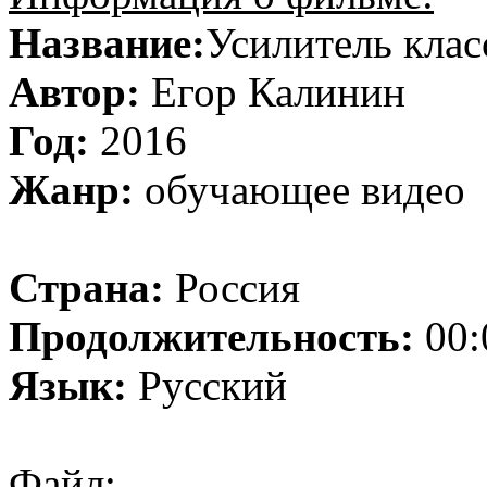
Название:
Усилитель клас
Автор:
Егор Калинин
Год:
2016
Жанр:
обучающее видео
Страна:
Россия
Продолжительность:
00:
Язык:
Русский
Файл: