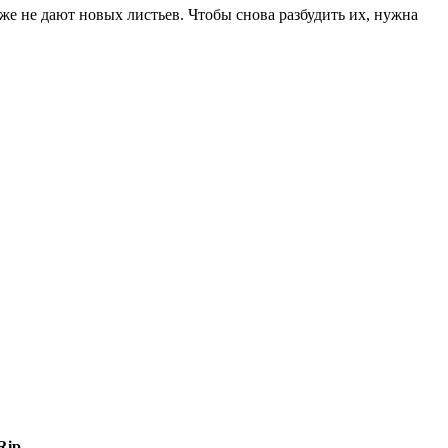
аже не дают новых листьев. Чтобы снова разбудить их, нужна
Rip