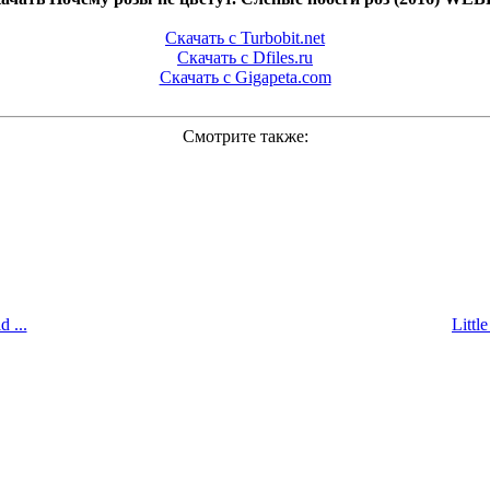
Скачать с Turbobit.net
Скачать с Dfiles.ru
Скачать с Gigapeta.com
Смотрите также:
 ...
Littl