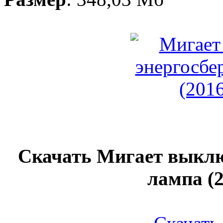
Скачать Мигает выкл
лампа (