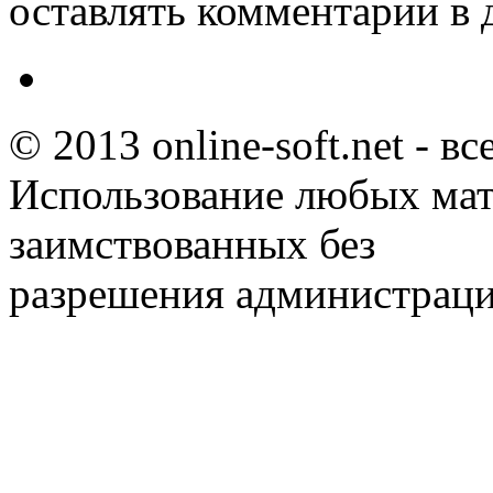
оставлять комментарии в 
© 2013 online-soft.net - в
Использование любых мат
заимствованных без
разрешения администраци