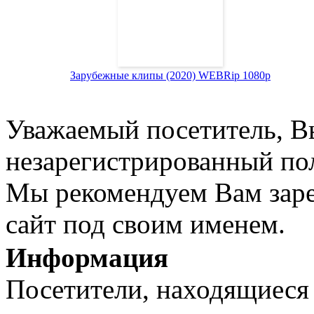
Зарубежные клипы (2020) WEBRip 1080p
Уважаемый посетитель, Вы
незарегистрированный пол
Мы рекомендуем Вам заре
сайт под своим именем.
Информация
Посетители, находящиеся