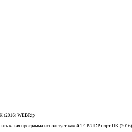
ПК (2016) WEBRip