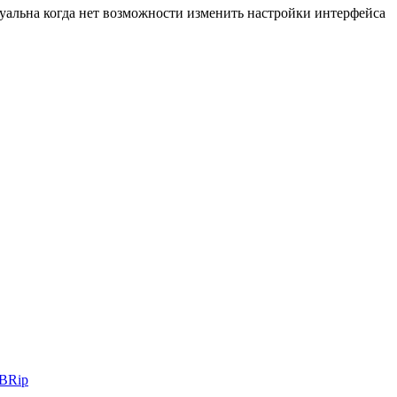
туальна когда нет возможности изменить настройки интерфейса