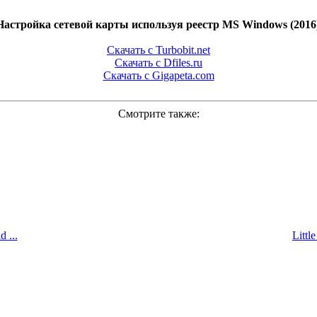
Настройка сетевой карты используя реестр MS Windows (201
Скачать с Turbobit.net
Скачать с Dfiles.ru
Скачать с Gigapeta.com
Смотрите также:
 ...
Littl