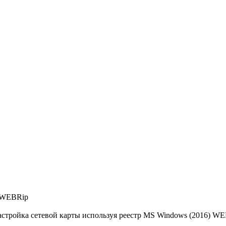
) WEBRip