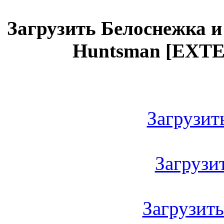
Загрузить Белоснежка и 
Huntsman [EXTE
Загрузить
Загрузить
Загрузить 