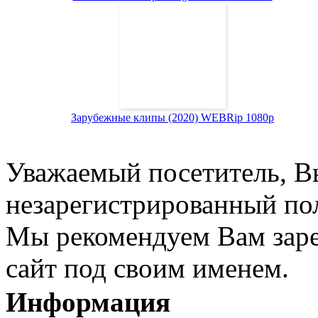
Зарубежные клипы (2020) WEBRip 1080p
Уважаемый посетитель, Вы
незарегистрированный пол
Мы рекомендуем Вам заре
сайт под своим именем.
Информация