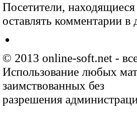
Посетители, находящиеся
оставлять комментарии в 
© 2013 online-soft.net - в
Использование любых мат
заимствованных без
разрешения администраци