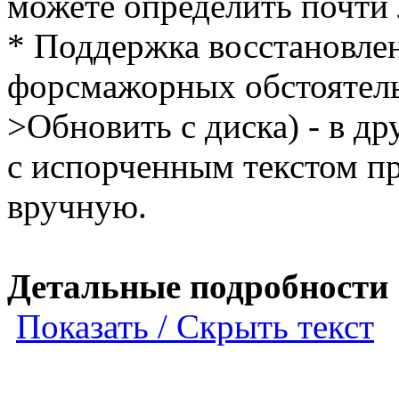
можете определить почти
* Поддержка восстановлен
форсмажорных обстоятель
>Обновить с диска) - в д
с испорченным текстом п
вручную.
Детальные подробности
Показать / Скрыть текст