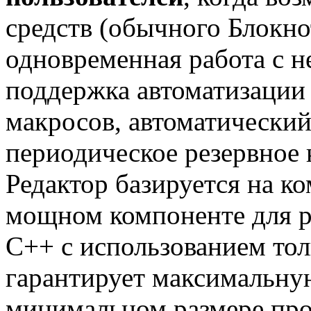
средств (обычного Блокнот
одновременная работа с 
поддержка автоматизации
макросов, автоматический
периодическое резервное 
Редактор базируется на ко
мощном компоненте для р
C++ с использованием тол
гарантирует максимальну
минимальном размере про