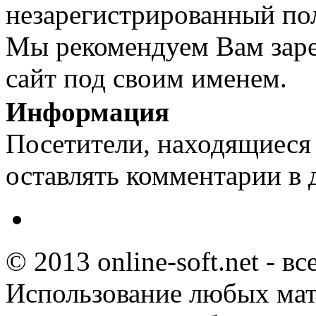
незарегистрированный пол
Мы рекомендуем Вам заре
сайт под своим именем.
Информация
Посетители, находящиеся
оставлять комментарии в 
© 2013 online-soft.net - в
Использование любых мат