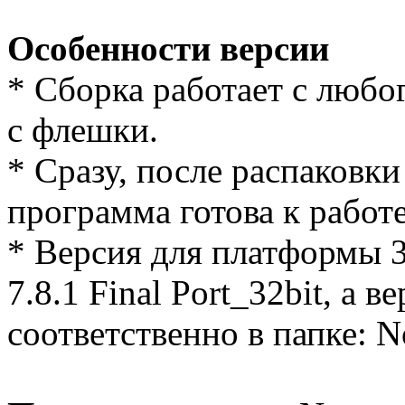
Особенности версии
* Cборка работает с любог
с флешки.
* Сразу, после распаковки
программа готова к работе
* Версия для платформы 32
7.8.1 Final Port_32bit, а 
соответственно в папке: No