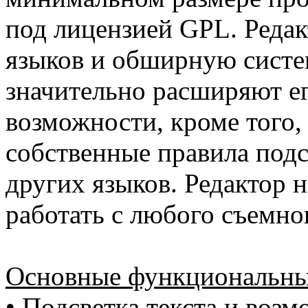
под лицензией GPL. Реда
языков и обширную систе
значительно расширяют е
возможности, кроме того, 
собственные правила подс
других языков. Редактор 
работать с любого съемно
Основные функциональны
• Подсветка текста и воз