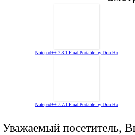
Notepad++ 7.8.1 Final Рortable by Don Ho
Notepad++ 7.7.1 Final Рortable by Don Ho
Уважаемый посетитель, Вы