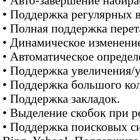
• Авто-завершение набира
• Поддержка регулярных 
• Полная поддержка перет
• Динамическое изменени
• Автоматическое определ
• Поддержка увеличения/
• Поддержка большого кол
• Поддержка закладок.
• Выделение скобок при р
• Поддержка поисковых с