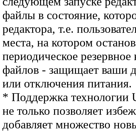
следующем запуске редакт
файлы в состояние, котор
редактора, т.е. пользоват
места, на котором остано
периодическое резервное
файлов - защищает ваши 
или отключения питания.
* Поддержка технологии U
не только позволяет избе
добавляет множество нов