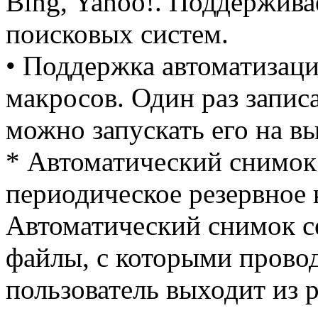
Bing, Yahoo!. Поддержива
поисковых систем.
• Поддержка автоматизац
макросов. Один раз запис
можно запускать его на в
* Автоматический снимок
периодическое резервное
Автоматический снимок се
файлы, с которыми провод
пользователь выходит из 