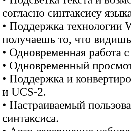
согласно синтаксису язык
• Поддержка технологии
получаешь то, что видишь 
• Одновременная работа 
• Одновременный просмот
• Поддержка и конвертир
и UCS-2.
• Настраиваемый пользов
синтаксиса.