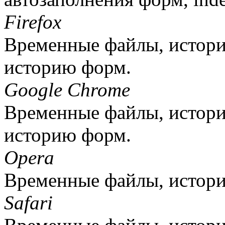
Firefox
Временные файлы, историю
историю форм.
Google Chrome
Временные файлы, историю
историю форм.
Opera
Временные файлы, истори
Safari