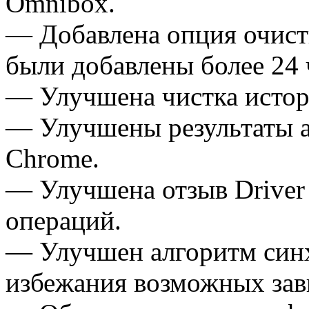
Omnibox.
— Добавлена ​​опция очис
были добавлены более 24 
— Улучшена чистка истори
— Улучшены результаты ан
Chrome.
— Улучшена отзыв Driver
операций.
— Улучшен алгоритм синх
избежания возможных зав