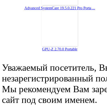
Advanced SystemCare 19.5.0.221 Pro Porta ...
GPU-Z 2.70.0 Portable
Уважаемый посетитель, Вы
незарегистрированный пол
Мы рекомендуем Вам заре
сайт под своим именем.