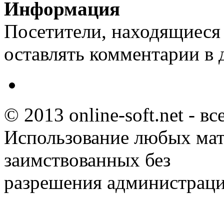
Информация
Посетители, находящиеся
оставлять комментарии в 
© 2013 online-soft.net - в
Использование любых мат
заимствованных без
разрешения администраци