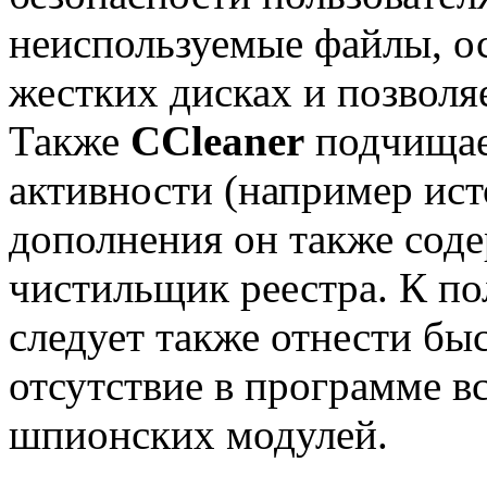
неиспользуемые файлы, о
жестких дисках и позволя
Также
CCleaner
подчищае
активности (например ист
дополнения он также со
чистильщик реестра. К п
следует также отнести бы
отсутствие в программе в
шпионских модулей.