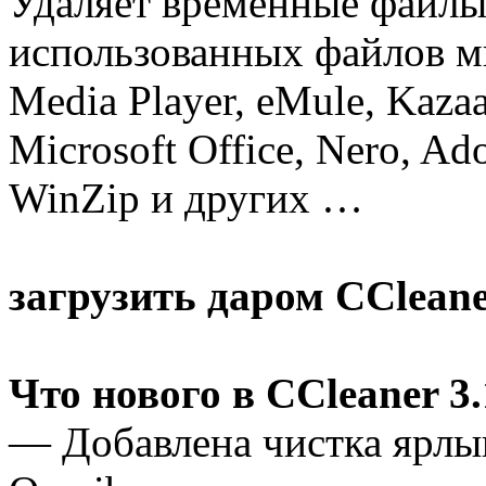
Удаляет временные файлы
использованных файлов м
Media Player, eMule, Kazaa
Microsoft Office, Nero, A
WinZip и других …
загрузить даром CCleane
Что нового в CCleaner 3.
— Добавлена чистка ярлы