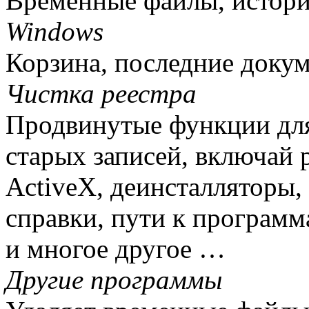
Временные файлы, истори
Windows
Корзина, последние докум
Чистка реестра
Продвинутые функции для
старых записей, включай
ActiveX, деинсталляторы
справки, пути к программ
и многое другое …
Другие программы