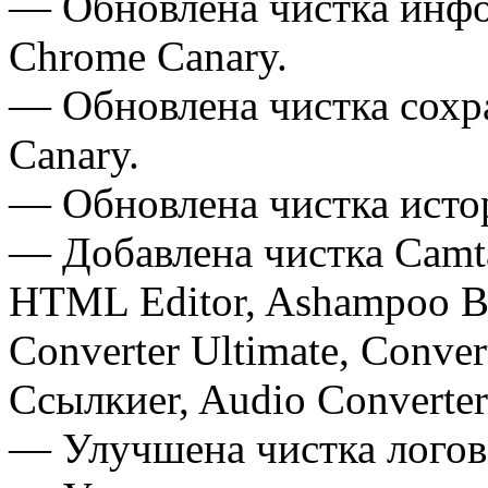
— Обновлена чистка инф
Chrome Canary.
— Обновлена чистка сохр
Canary.
— Обновлена чистка исто
— Добавлена чистка Camta
HTML Editor, Ashampoo Bu
Converter Ultimate, Conv
Ссылкиer, Audio Converter
— Улучшена чистка логов