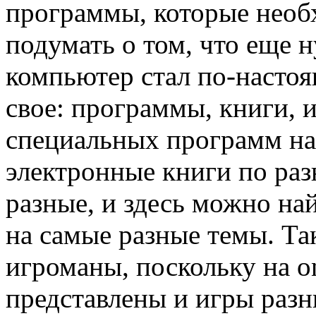
программы, которые необ
подумать о том, что еще 
компьютер стал по-насто
свое: программы, книги, 
специальных программ на 
электронные книги по раз
разные, и здесь можно на
на самые разные темы. Та
игроманы, поскольку на on
представлены и игры разн