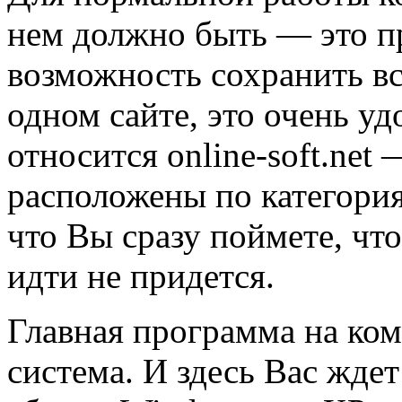
нем должно быть — это п
возможность сохранить в
одном сайте, это очень у
относится online-soft.net
расположены по категория
что Вы сразу поймете, что
идти не придется.
Главная программа на ко
система. И здесь Вас жде