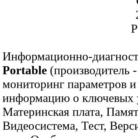
Информационно-диагност
Portable
(производитель 
мониторинг параметров и
информацию о ключевых у
Материнская плата, Памят
Видеосистема, Тест, Вер