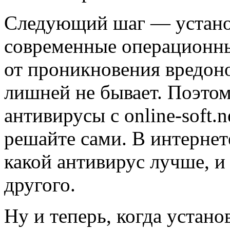
Следующий шаг — установ
современные операционн
от проникновения вредон
лишней не бывает. Поэтом
антивирусы с online-soft.
решайте сами. В интернет
какой антивирус лучше, и
другого.
Ну и теперь, когда устано