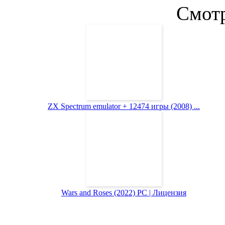
Смотр
ZX Spectrum emulator + 12474 игры (2008) ...
Wars and Roses (2022) PC | Лицензия