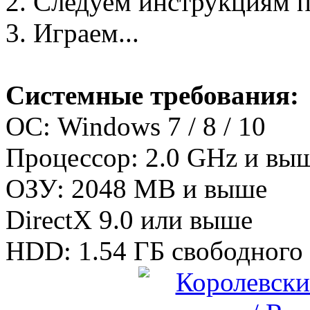
2. Следуем инструкциям 
3. Играем...
Системные требования:
OС: Windows 7 / 8 / 10
Процессор: 2.0 GHz и вы
ОЗУ: 2048 MB и выше
DirectX 9.0 или выше
HDD: 1.54 ГБ свободного