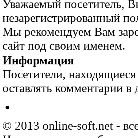
Уважаемый посетитель, Вы
незарегистрированный пол
Мы рекомендуем Вам заре
сайт под своим именем.
Информация
Посетители, находящиеся
оставлять комментарии в 
© 2013 online-soft.net - в