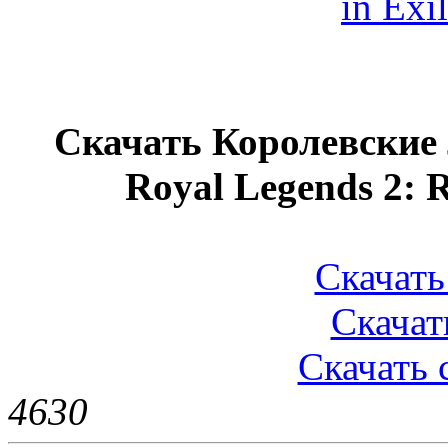
Скачать Королевские 
Royal Legends 2: R
Скачать 
Скачать
Скачать с
463
0