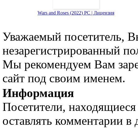
Wars and Roses (2022) PC | Лицензия
Уважаемый посетитель, Вы
незарегистрированный пол
Мы рекомендуем Вам заре
сайт под своим именем.
Информация
Посетители, находящиеся
оставлять комментарии в 