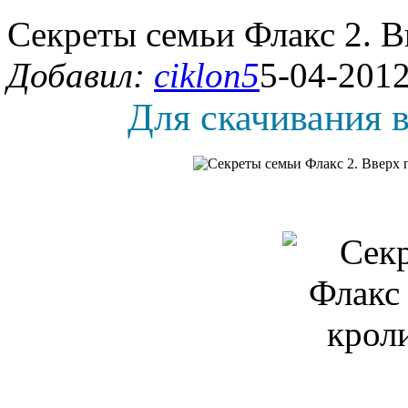
Секреты семьи Флакс 2. В
Добавил:
ciklon5
5-04-2012
Для скачивания в