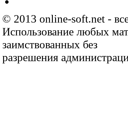
© 2013 online-soft.net - в
Использование любых мат
заимствованных без
разрешения администраци