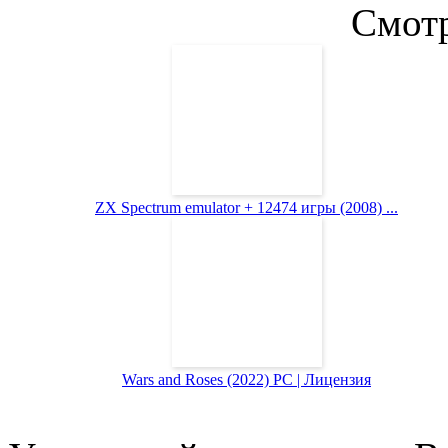
Смотр
ZX Spectrum emulator + 12474 игры (2008) ...
Wars and Roses (2022) PC | Лицензия