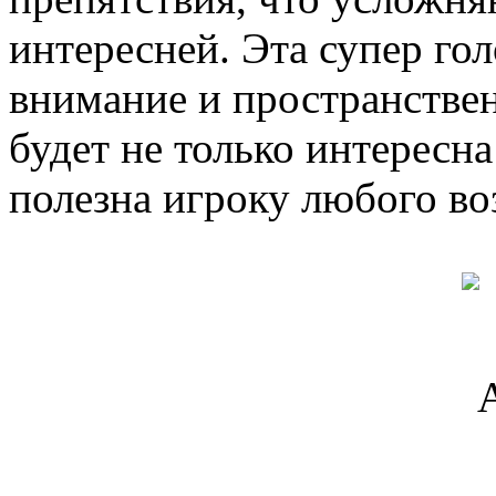
интересней. Эта супер го
внимание и пространстве
будет не только интересна
полезна игроку любого во