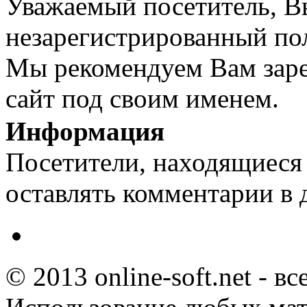
Уважаемый посетитель, Вы
незарегистрированный пол
Мы рекомендуем Вам заре
сайт под своим именем.
Информация
Посетители, находящиеся
оставлять комментарии в 
© 2013 online-soft.net - в