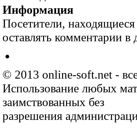
Информация
Посетители, находящиеся
оставлять комментарии в 
© 2013 online-soft.net - в
Использование любых мат
заимствованных без
разрешения администраци