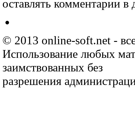
оставлять комментарии в 
© 2013 online-soft.net - в
Использование любых мат
заимствованных без
разрешения администраци