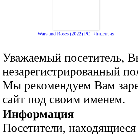
Wars and Roses (2022) PC | Лицензия
Уважаемый посетитель, Вы
незарегистрированный пол
Мы рекомендуем Вам заре
сайт под своим именем.
Информация
Посетители, находящиеся