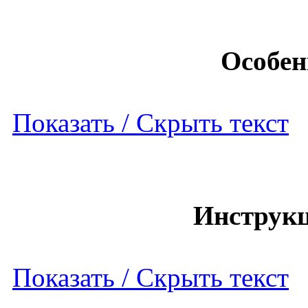
Особен
Показать / Скрыть текст
Инструкц
Показать / Скрыть текст