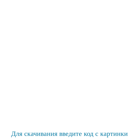
Для скачивания введите код с картинки