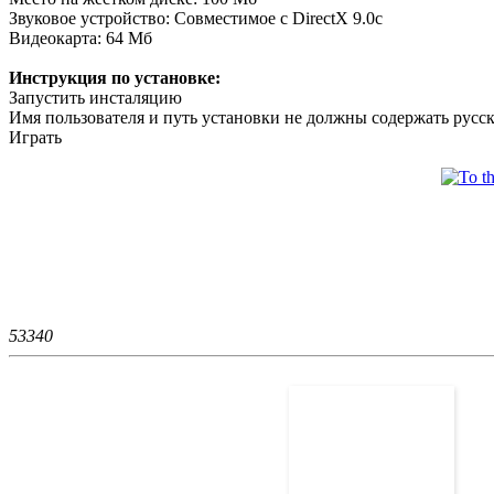
Звуковое устройство: Совместимое с DirectX 9.0с
Видеокарта: 64 Мб
Инструкция по установке:
Запустить инсталяцию
Имя пользователя и путь установки не должны содержать русс
Играть
5334
0