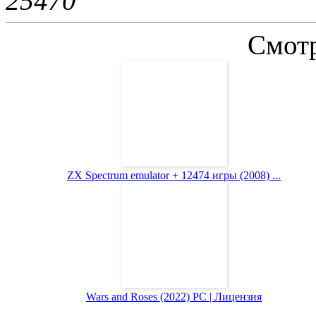
2547
0
Смотр
ZX Spectrum emulator + 12474 игры (2008) ...
Wars and Roses (2022) PC | Лицензия