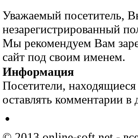
Уважаемый посетитель, Вы
незарегистрированный пол
Мы рекомендуем Вам заре
сайт под своим именем.
Информация
Посетители, находящиеся
оставлять комментарии в 
© 2013 online-soft.net - в