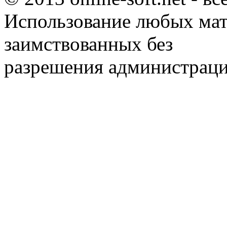
Использование любых мат
заимствованных без
разрешения администраци