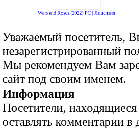
Wars and Roses (2022) PC | Лицензия
Уважаемый посетитель, Вы
незарегистрированный пол
Мы рекомендуем Вам заре
сайт под своим именем.
Информация
Посетители, находящиеся
оставлять комментарии в 