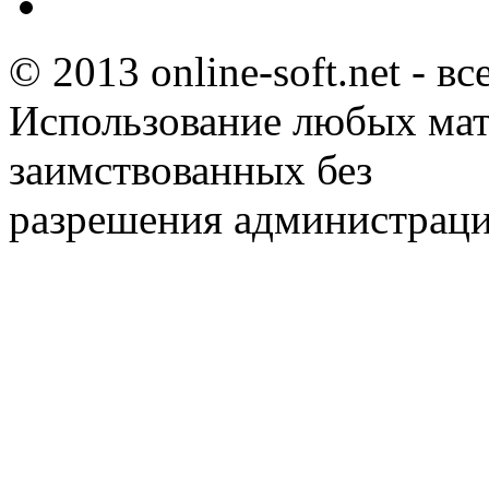
© 2013 online-soft.net - в
Использование любых мат
заимствованных без
разрешения администраци