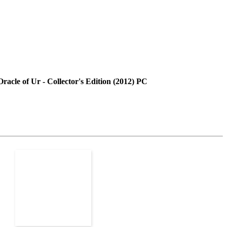
cle of Ur - Collector's Edition (2012) PC