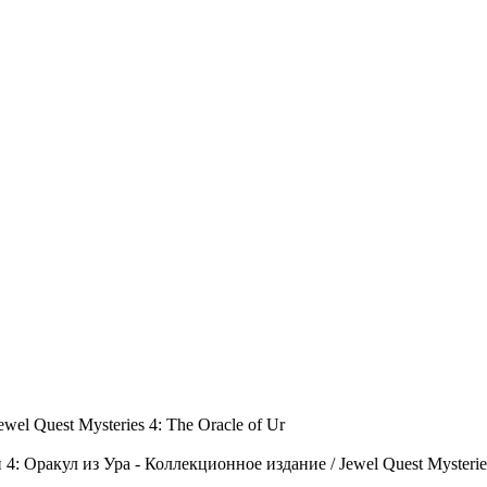
el Quest Mysteries 4: The Oracle of Ur