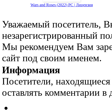
Wars and Roses (2022) PC | Лицензия
Уважаемый посетитель, Вы
незарегистрированный пол
Мы рекомендуем Вам заре
сайт под своим именем.
Информация
Посетители, находящиеся
оставлять комментарии в 