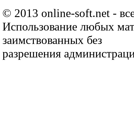
© 2013 online-soft.net - в
Использование любых мат
заимствованных без
разрешения администраци