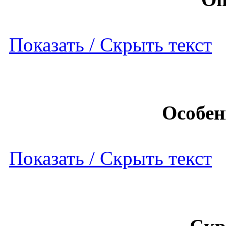
Показать / Скрыть текст
Особен
Показать / Скрыть текст