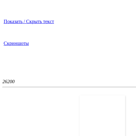
Показать / Скрыть текст
Скриншоты
2620
0