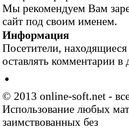
Мы рекомендуем Вам заре
сайт под своим именем.
Информация
Посетители, находящиеся
оставлять комментарии в 
© 2013 online-soft.net - в
Использование любых мат
заимствованных без