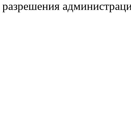
разрешения администраци