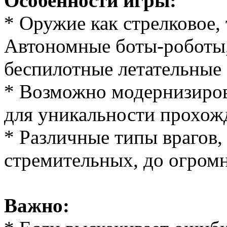
Особенности игры:
* Оружие как стрелковое,
Автономные боты-роботы,
беспилотные летательные
* Возможно модернизиров
для уникальности прохож
* Различные типы врагов,
стремительных, до огром
Важно: