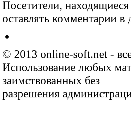
Посетители, находящиеся
оставлять комментарии в 
© 2013 online-soft.net - в
Использование любых мат
заимствованных без
разрешения администраци