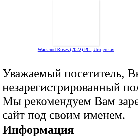
Wars and Roses (2022) PC | Лицензия
Уважаемый посетитель, Вы
незарегистрированный пол
Мы рекомендуем Вам заре
сайт под своим именем.
Информация