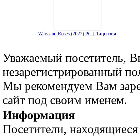
Wars and Roses (2022) PC | Лицензия
Уважаемый посетитель, Вы
незарегистрированный пол
Мы рекомендуем Вам заре
сайт под своим именем.
Информация
Посетители, находящиеся