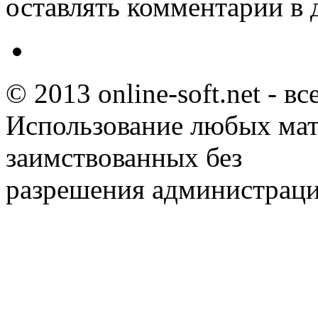
оставлять комментарии в 
© 2013 online-soft.net - в
Использование любых мат
заимствованных без
разрешения администраци