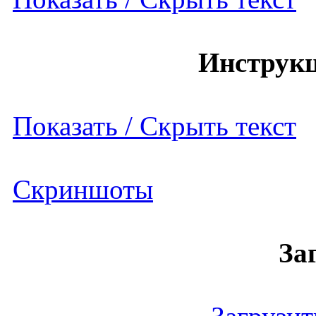
Инструкц
Показать / Скрыть текст
Скриншоты
За