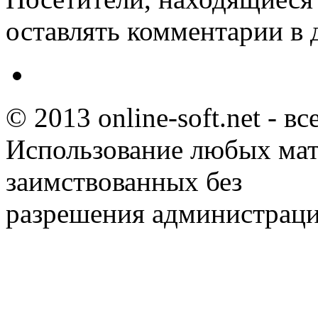
оставлять комментарии в 
© 2013 online-soft.net - в
Использование любых мат
заимствованных без
разрешения администраци