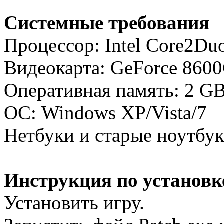
Системные требования
Процессор: Intel Core2Du
Видеокарта: GeForce 860
Оперативная память: 2 G
ОС: Windows XP/Vista/7
Нетбуки и старые ноутбу
Инструкция по установк
Установить игру.