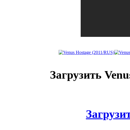
Загрузить Venu
Загрузить