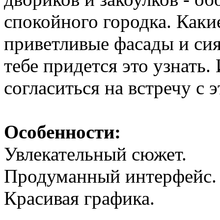
спокойного городка. Каки
приветливые фасады и си
тебе придется это узнать.
согласиться на встречу с 
Особенности:
Увлекательный сюжет.
Продуманный интерфейс.
Красивая графика.