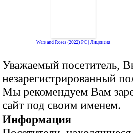
Wars and Roses (2022) PC | Лицензия
Уважаемый посетитель, Вы
незарегистрированный пол
Мы рекомендуем Вам заре
сайт под своим именем.
Информация
Посетители, находящиеся