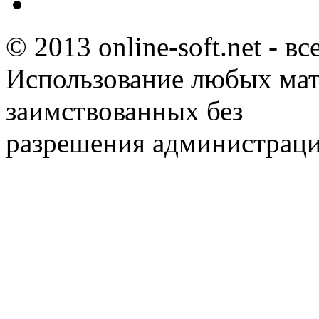
© 2013 online-soft.net - в
Использование любых мат
заимствованных без
разрешения администраци