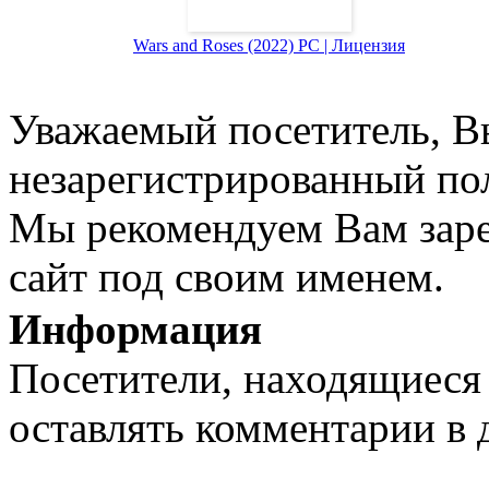
Wars and Roses (2022) PC | Лицензия
Уважаемый посетитель, Вы
незарегистрированный пол
Мы рекомендуем Вам заре
сайт под своим именем.
Информация
Посетители, находящиеся
оставлять комментарии в 