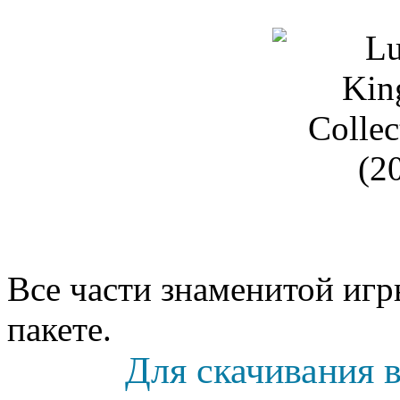
Все части знаменитой игр
пакете.
Для скачивания в