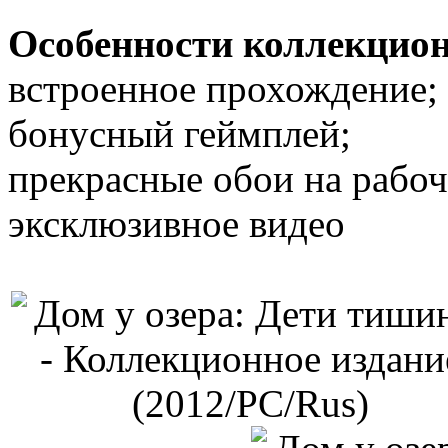
Особенности коллекцион
встроенное прохождение;
бонусный геймплей;
прекрасные обои на рабоч
эксклюзивное видео