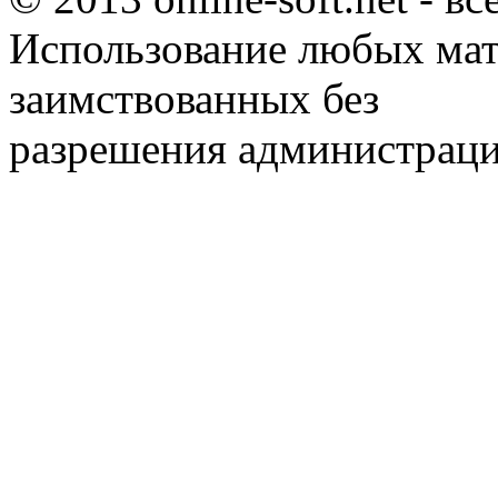
Использование любых мат
заимствованных без
разрешения администраци