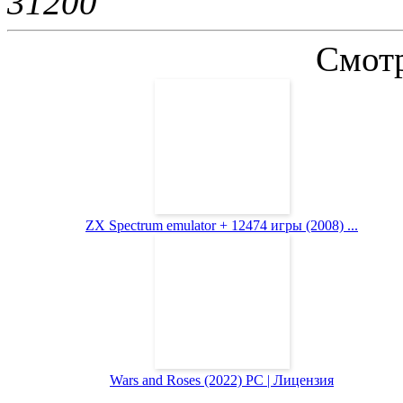
3120
0
Смотр
ZX Spectrum emulator + 12474 игры (2008) ...
Wars and Roses (2022) PC | Лицензия