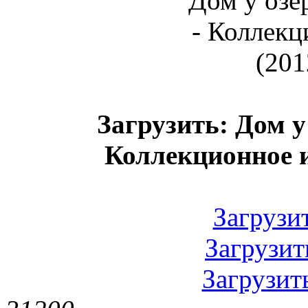
Загрузить: Дом у
Коллекционное и
Загрузить
Загрузить
Загрузить