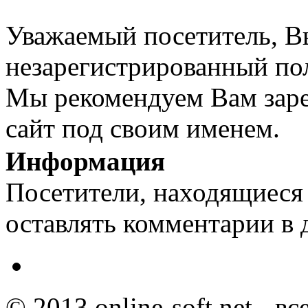
Уважаемый посетитель, Вы
незарегистрированный пол
Мы рекомендуем Вам заре
сайт под своим именем.
Информация
Посетители, находящиеся
оставлять комментарии в 
© 2013 online-soft.net - в