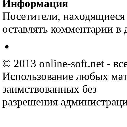
Информация
Посетители, находящиеся
оставлять комментарии в 
© 2013 online-soft.net - в
Использование любых мат
заимствованных без
разрешения администраци