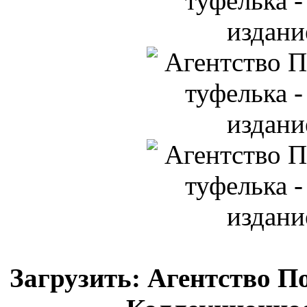
Загрузить: Агентство П