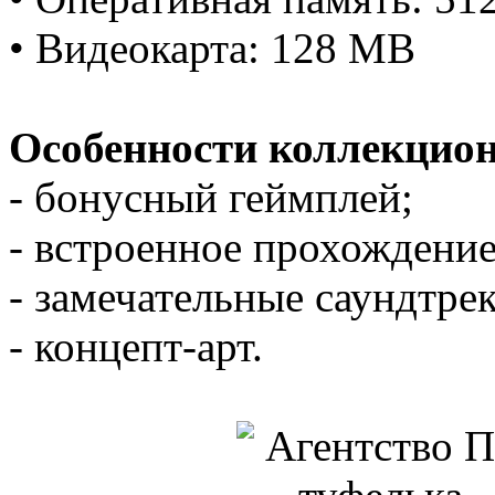
• Видеокарта: 128 MB
Особенности коллекцион
- бонусный геймплей;
- встроенное прохождение
- замечательные саундтрек
- концепт-арт.