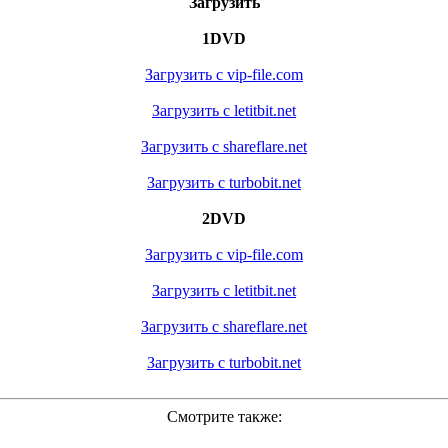
Загрузить
1DVD
Загрузить с vip-file.com
Загрузить с letitbit.net
Загрузить с shareflare.net
Загрузить с turbobit.net
2DVD
Загрузить с vip-file.com
Загрузить с letitbit.net
Загрузить с shareflare.net
Загрузить с turbobit.net
Смотрите также: