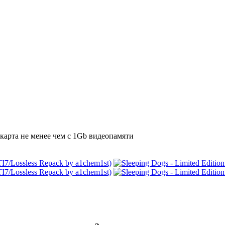
окарта не менее чем с 1Gb видеопамяти