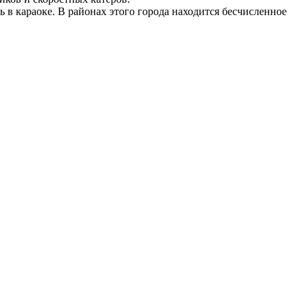
 в караоке. В районах этого города находится бесчисленное