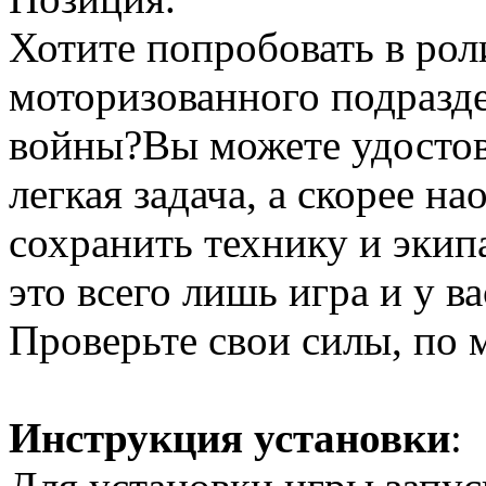
Хотите попробовать в ро
моторизованного подразд
войны?Вы можете удостове
легкая задача, а скорее н
сохранить технику и экип
это всего лишь игра и у в
Проверьте свои силы, по 
Инструкция установки
: