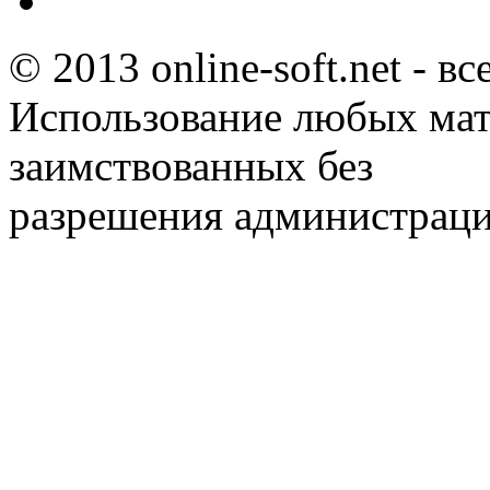
© 2013 online-soft.net - в
Использование любых мат
заимствованных без
разрешения администраци