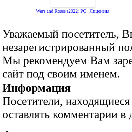
Wars and Roses (2022) PC | Лицензия
Уважаемый посетитель, Вы
незарегистрированный пол
Мы рекомендуем Вам заре
сайт под своим именем.
Информация
Посетители, находящиеся
оставлять комментарии в 