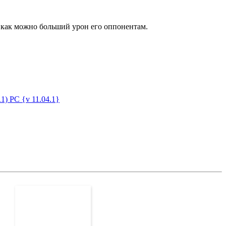
и как можно больший урон его оппонентам.