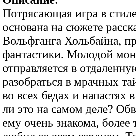
Потрясающая игра в стил
основана на сюжете расск
Вольфганга Хольбайна, п
фантастики. Молодой мон
отправляется в отдаленну
разобраться в мрачных тай
во всех бедах и напастях 
ли это на самом деле? Об
ему очень знакома, более 