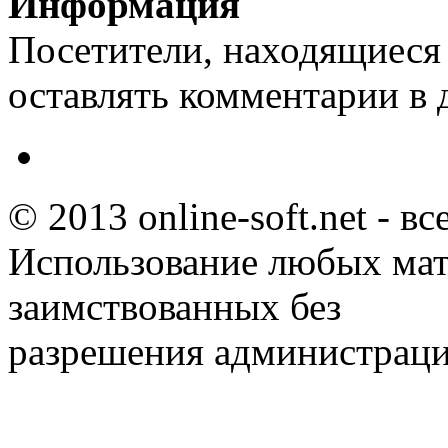
Информация
Посетители, находящиеся
оставлять комментарии в 
© 2013 online-soft.net - в
Использование любых мат
заимствованных без
разрешения администраци