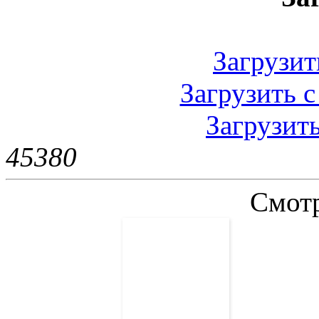
Загрузить
Загрузить с
Загрузить
4538
0
Смотр